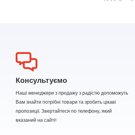
Консультуємо
Наші менеджери з продажу з радістю допоможуть
Вам знайти потрібні товари та зробить цікаві
пропозиції. Звертайтеся по телефону, який
вказаний на сайті!