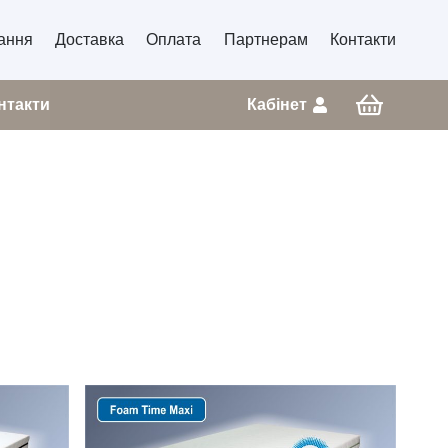
ання
Доставка
Оплата
Партнерам
Контакти
нтакти
Кабінет