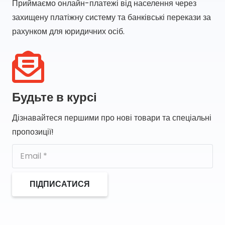
Приймаємо онлайн-платежі від населення через
захищену платіжну систему та банківські перекази за
рахунком для юридичних осіб.
Будьте в курсі
Дізнавайтеся першими про нові товари та спеціальні
пропозиції!
ПІДПИСАТИСЯ