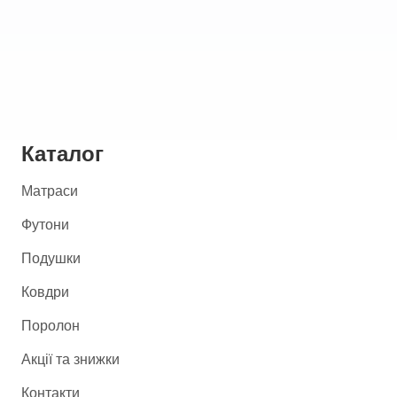
Каталог
Матраси
Футони
Подушки
Ковдри
Поролон
Акції та знижки
Контакти