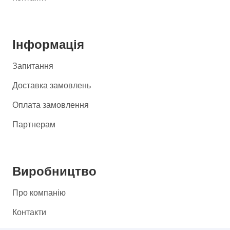
Інформація
Запитання
Доставка замовлень
Оплата замовлення
Партнерам
Виробництво
Про компанію
Контакти