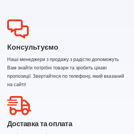
Консультуємо
Наші менеджери з продажу з радістю допоможуть
Вам знайти потрібні товари та зробить цікаві
пропозиції. Звертайтеся по телефону, який вказаний
на сайті!
Доставка та оплата